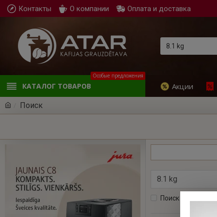
Контакты
О компании
Оплата и доставка
Особые предложения
Акции
КАТАЛОГ ТОВАРОВ
Поиск
Поиск в подкатег