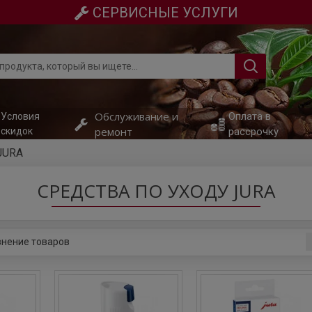
СЕРВИСНЫЕ УСЛУГИ
Обслуживание и
Оплата в
Условия
ремонт
скидок
рассрочку
JURA
СРЕДСТВА ПО УХОДУ JURA
нение товаров