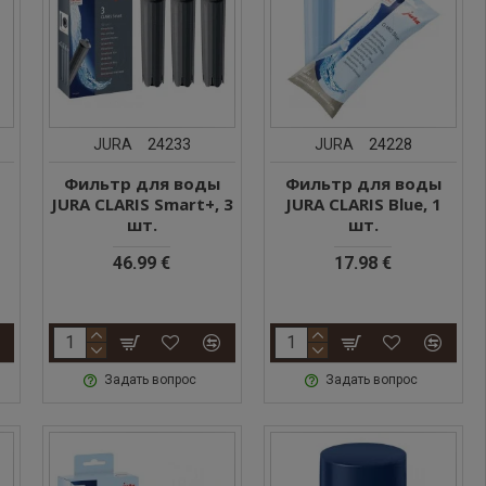
JURA
24233
JURA
24228
Фильтр для воды
Фильтр для воды
JURA CLARIS Smart+, 3
JURA CLARIS Blue, 1
шт.
шт.
46.99 €
17.98 €
Задать вопрос
Задать вопрос