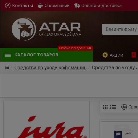
Контакты
О компании
Оплата и доставка
Особые предложения
Акции
КАТАЛОГ ТОВАРОВ
Средства по уходу кофемашин
Средства по уходу 
Срав