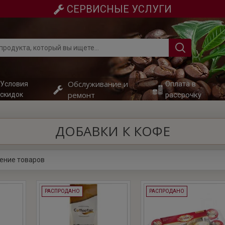
СЕРВИСНЫЕ УСЛУГИ
Обслуживание и
Оплата в
Условия
ремонт
скидок
рассрочку
ДОБАВКИ К КОФЕ
ение товаров
РАСПРОДАНО
РАСПРОДАНО