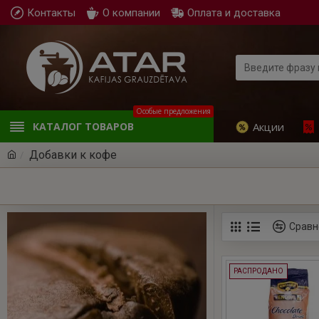
Контакты
О компании
Оплата и доставка
Особые предложения
Акции
КАТАЛОГ ТОВАРОВ
Добавки к кофе
Сравн
РАСПРОДАНО