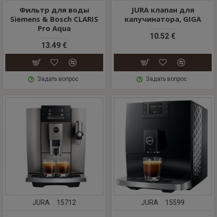
Фильтр для воды
JURA клапан для
Siemens & Bosch CLARIS
капучинатора, GIGA
Pro Aqua
10.52 €
13.49 €
Задать вопрос
Задать вопрос
JURA
15712
JURA
15599