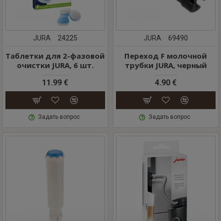
JURA
24225
JURA
69490
Таблетки для 2-фазовой
Переход F молочной
очистки JURA, 6 шт.
трубки JURA, черный
11.99 €
4.90 €
Задать вопрос
Задать вопрос