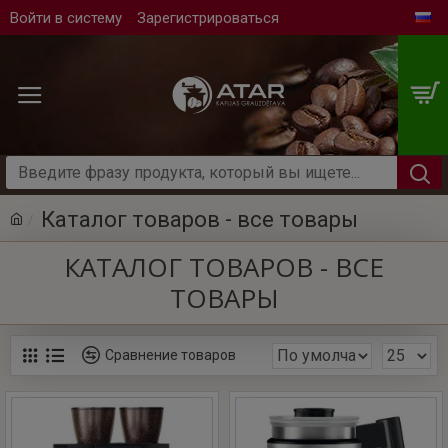
Войти в систему
Зарегистрироваться
Каталог товаров - все товары
КАТАЛОГ ТОВАРОВ - ВСЕ
ТОВАРЫ
Сравнение товаров