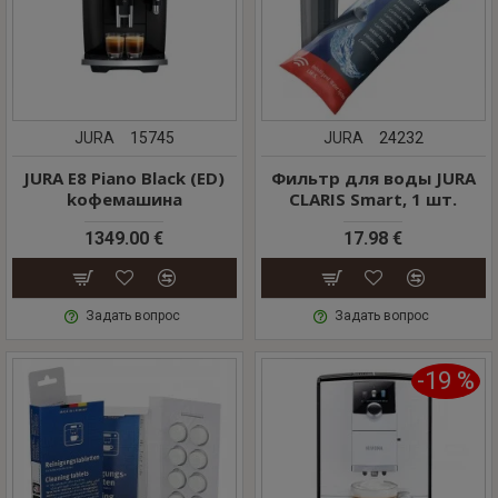
JURA
15745
JURA
24232
JURA E8 Piano Black (ED)
Фильтр для воды JURA
kофемашина
CLARIS Smart, 1 шт.
1349.00 €
17.98 €
Задать вопрос
Задать вопрос
-19 %