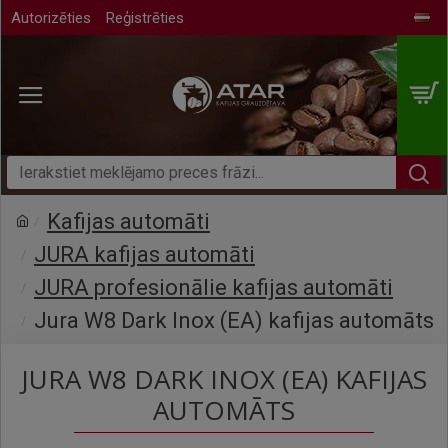
Autorizēties
Reģistrēties
Kafijas automāti
JURA kafijas automāti
JURA profesionālie kafijas automāti
Jura W8 Dark Inox (EA) kafijas automāts
JURA W8 DARK INOX (EA) KAFIJAS
AUTOMĀTS