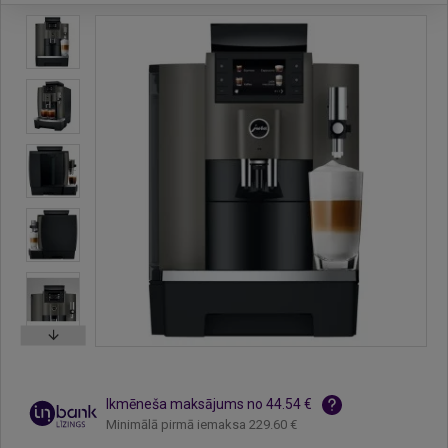
Ikmēneša maksājums no 44.54 €
Minimālā pirmā iemaksa 229.60 €