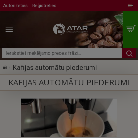
Autorizēties
Reģistrēties
Kafijas automātu piederumi
KAFIJAS AUTOMĀTU PIEDERUMI