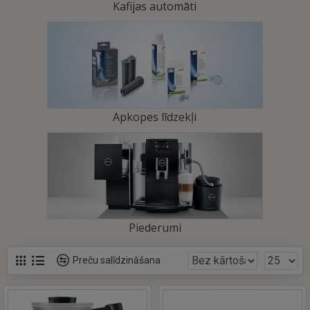
Kafijas automāti
Apkopes līdzekļi
Piederumi
Preču salīdzināšana