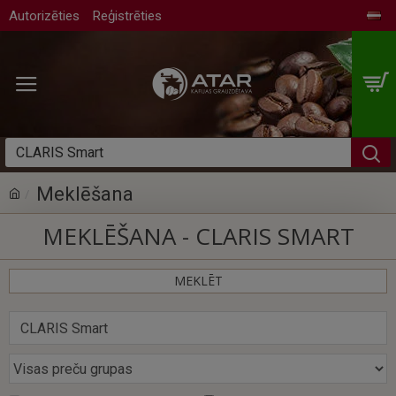
Autorizēties
Reģistrēties
Meklēšana
MEKLĒŠANA - CLARIS SMART
MEKLĒT