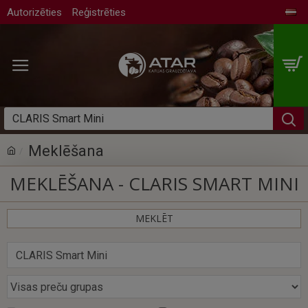
Autorizēties
Reģistrēties
Meklēšana
MEKLĒŠANA - CLARIS SMART MINI
MEKLĒT