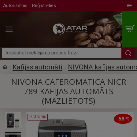
Autorizēties
Reģistrēties
Kafijas automāti
NIVONA kafijas autom
NIVONA CAFEROMATICA NICR
789 KAFIJAS AUTOMĀTS
(MAZLIETOTS)
IZPĀRDOTS
-58 %