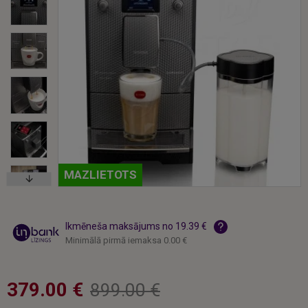
MAZLIETOTS
Ikmēneša maksājums no 19.39 €
Minimālā pirmā iemaksa 0.00 €
379.00 €
899.00 €