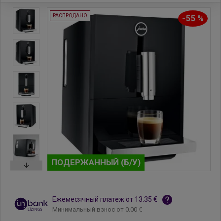
РАСПРОДАНО
-55 %
ПОДЕРЖАННЫЙ (Б/У)
Ежемесячный платеж от 13.35 €
Минимальный взнос от 0.00 €