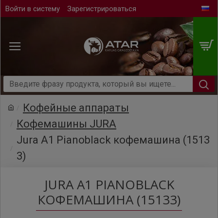
Войти в систему
Зарегистрироваться
Кофейные аппараты
Кофемашины JURA
Jura A1 Pianoblack кофемашина (1513
3)
JURA A1 PIANOBLACK
КОФЕМАШИНА (15133)