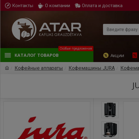
Контакты
О компании
Оплата и доставка
Особые предложения
Акции
КАТАЛОГ ТОВАРОВ
Кофейные аппараты
Кофемашины JURA
Кофема
J