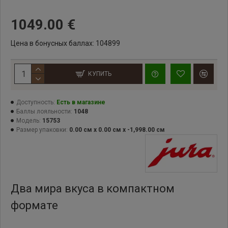
1049.00 €
Цена в бонусных баллах: 104899
КУПИТЬ
Доступность:
Есть в магазине
Баллы лояльности:
1048
Модель:
15753
Размер упаковки:
0.00 см x 0.00 см x -1,998.00 см
Два мира вкуса в компактном
формате