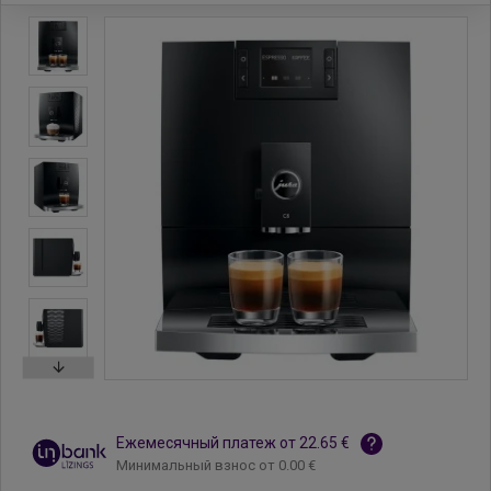
Ежемесячный платеж от 22.65 €
Минимальный взнос от 0.00 €