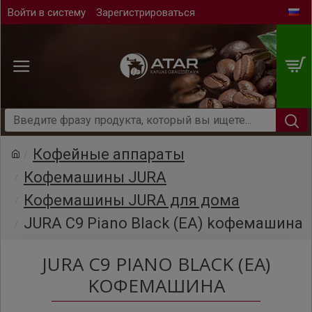
Войти в систему
Зарегистрироваться
Кофейные аппараты
Кофемашины JURA
Кофемашины JURA для дома
JURA C9 Piano Black (EA) kофемашина
JURA C9 PIANO BLACK (EA)
KОФЕМАШИНА