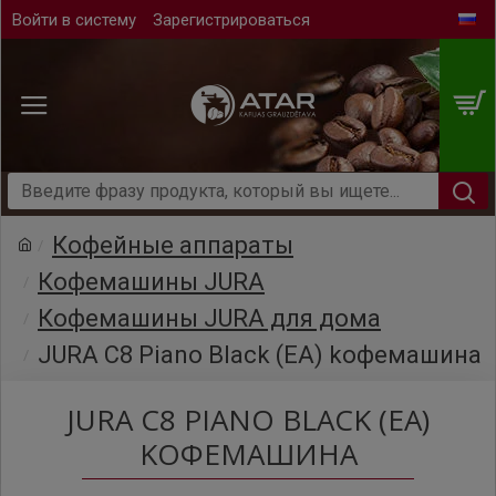
Войти в систему
Зарегистрироваться
Кофейные аппараты
Кофемашины JURA
Кофемашины JURA для дома
JURA C8 Piano Black (EA) kофемашина
JURA C8 PIANO BLACK (EA)
KОФЕМАШИНА