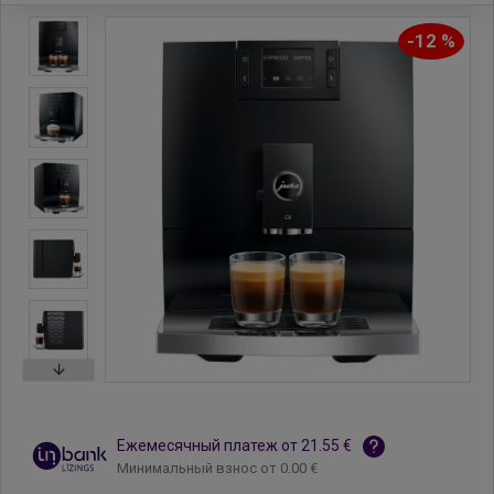
-12 %
Ежемесячный платеж от 21.55 €
Минимальный взнос от 0.00 €