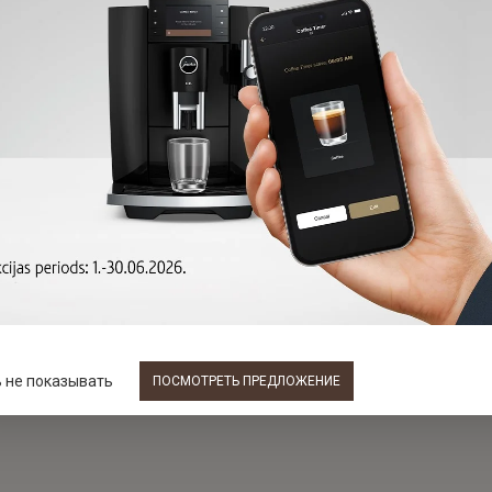
 не показывать
ПОСМОТРЕТЬ ПРЕДЛОЖЕНИЕ