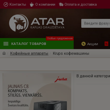
Контакты
О компании
Оплата и доставка
Особые предложения
Акции
КАТАЛОГ ТОВАРОВ
Кофейные аппараты
Krups кофемашины
В данной категори