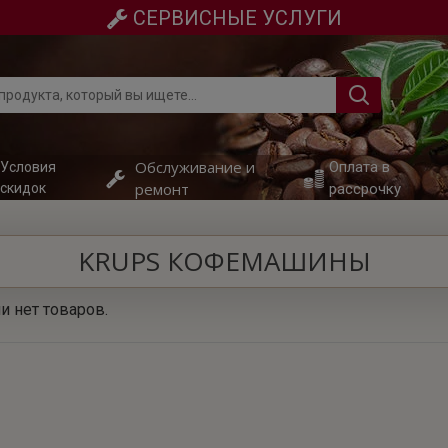
СЕРВИСНЫЕ УСЛУГИ
Обслуживание и
Оплата в
Условия
ремонт
скидок
рассрочку
KRUPS КОФЕМАШИНЫ
и нет товаров.