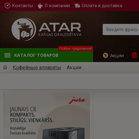
Контакты
О компании
Оплата и доставка
Особые предложения
Акции
КАТАЛОГ ТОВАРОВ
Кофейные аппараты
Акции