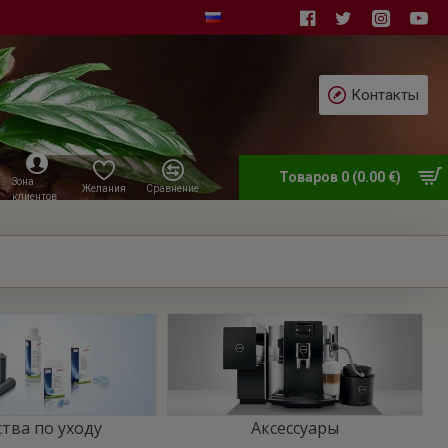
Контакты
Товаров 0 (0.00 €)
Зона
Желания
Сравнение
клиентов
тва по уходу
Аксессуары