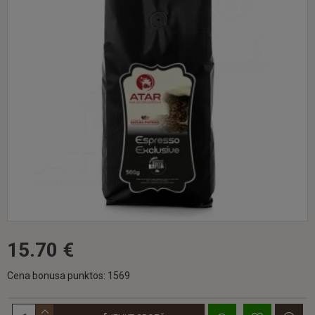
15.70 €
Cena bonusa punktos: 1569