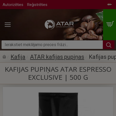
Autorizēties
Reģistrēties
Kafija
ATAR kafijas pupiņas
Kafijas p
KAFIJAS PUPIŅAS ATAR ESPRESSO
EXCLUSIVE | 500 G