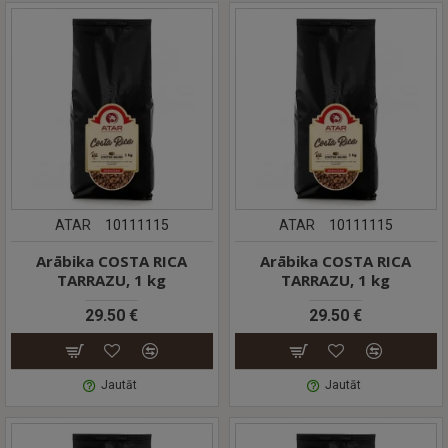
ATAR
10111115
ATAR
10111115
Arābika COSTA RICA
Arābika COSTA RICA
TARRAZU, 1 kg
TARRAZU, 1 kg
29.50 €
29.50 €
Jautāt
Jautāt