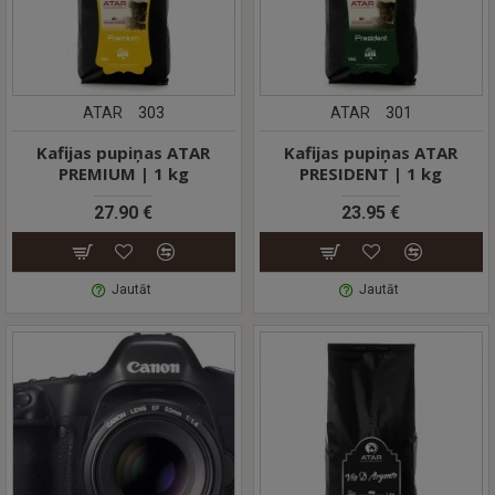
ATAR
303
ATAR
301
Kafijas pupiņas ATAR
Kafijas pupiņas ATAR
PREMIUM | 1 kg
PRESIDENT | 1 kg
27.90 €
23.95 €
Jautāt
Jautāt