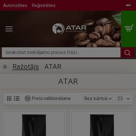
Autorizēties
Reģistrēties
Ražotājs
ATAR
ATAR
Preču salīdzināšana