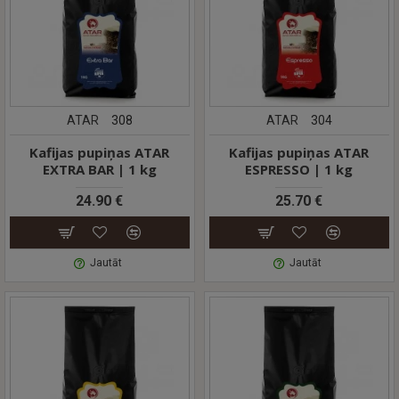
ATAR
308
ATAR
304
Kafijas pupiņas ATAR
Kafijas pupiņas ATAR
EXTRA BAR | 1 kg
ESPRESSO | 1 kg
24.90 €
25.70 €
Jautāt
Jautāt