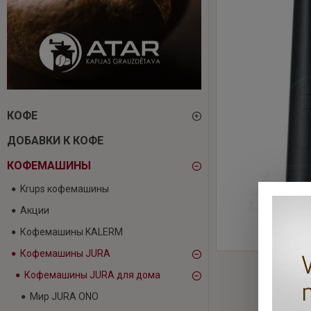
КОФЕ
ДОБАВКИ К КОФЕ
КОФЕМАШИНЫ
Krups кофемашины
Акции
Кофемашины KALERM
Кофемашины JURA
Кофемашины JURA для дома
Мир JURA ONO