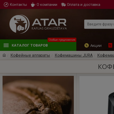
Контакты
О компании
Оплата и доставка
Особые предложения
Акции
КАТАЛОГ ТОВАРОВ
Кофейные аппараты
Кофемашины JURA
Кофемаш
КОФЕ