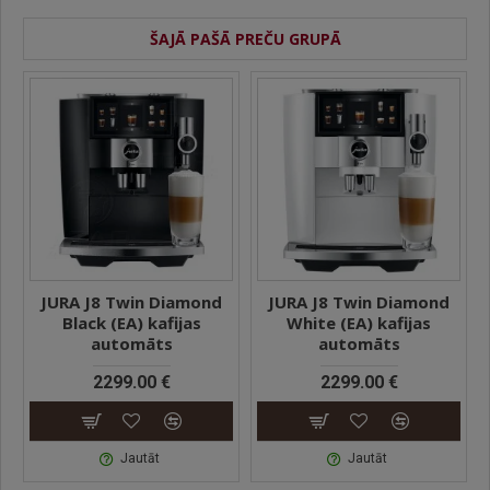
ŠAJĀ PAŠĀ PREČU GRUPĀ
JURA J8 Twin Diamond
JURA J8 Twin Diamond
Black (EA) kafijas
White (EA) kafijas
automāts
automāts
2299.00 €
2299.00 €
Jautāt
Jautāt