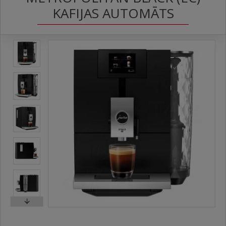
KAFIJAS AUTOMĀTS