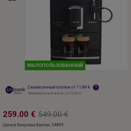
MАЛОПОЛЬЗОВАННЫЙ
Ежемесячный платеж от 11.84 €
Минимальный взнос от 0.00 €
259.00 €
549.00 €
Цена в бонусных баллах: 54899