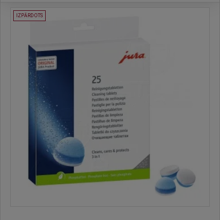
IZPĀRDOTS