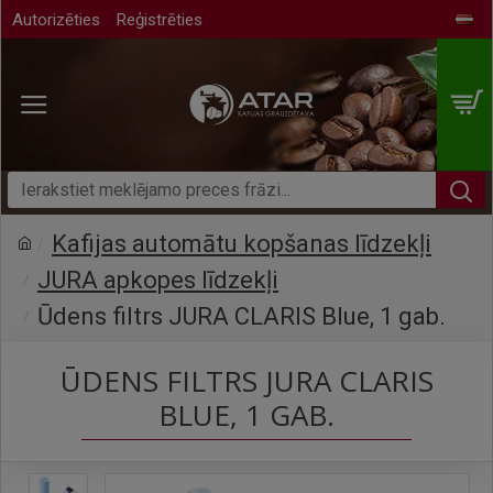
Autorizēties
Reģistrēties
Kafijas automātu kopšanas līdzekļi
JURA apkopes līdzekļi
Ūdens filtrs JURA CLARIS Blue, 1 gab.
ŪDENS FILTRS JURA CLARIS
BLUE, 1 GAB.