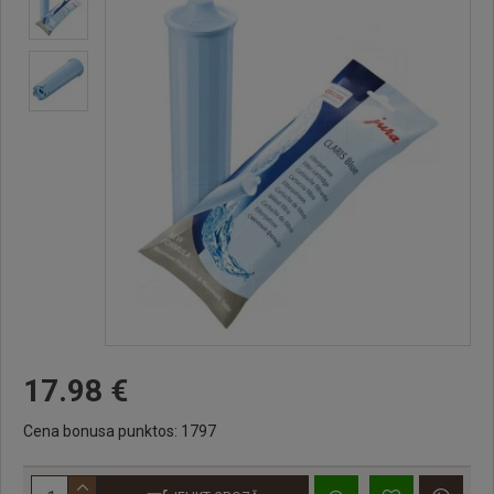
17.98 €
Cena bonusa punktos: 1797