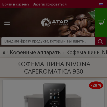
Войти в систему
Зарегистрироваться
Кофейные аппараты
Кофемашины N
КОФЕМАШИНА NIVONA
CAFEROMATICA 930
-28 %