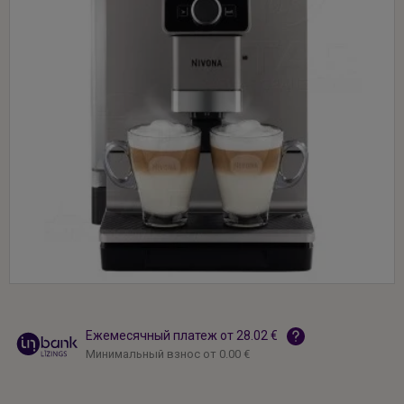
Ежемесячный платеж от 28.02 €
Минимальный взнос от 0.00 €