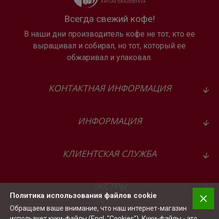
Всегда свежий кофе!
В наши дни производитель кофе не тот, кто ее
выращивал и собирал, но тот, который ее
обжаривал и упаковал.
КОНТАКТНАЯ ИНФОРМАЦИЯ
ИНФОРМАЦИЯ
КЛИЕНТСКАЯ СЛУЖБА
ЭКСТРЫ
Политика использования файлов cookie
Обращаем ваше внимание, что наш интернет-магазин
использует куки-файлы (Engl. "Cookies"). Куки-файлы - это