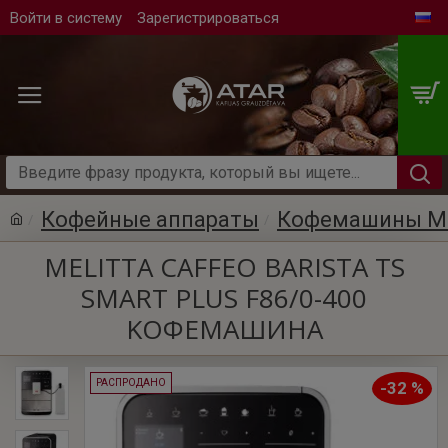
Войти в систему
Зарегистрироваться
Кофейные аппараты
Кофемашины M
MELITTA CAFFEO BARISTA TS
SMART PLUS F86/0-400
KОФЕМАШИНА
РАСПРОДАНО
-32 %