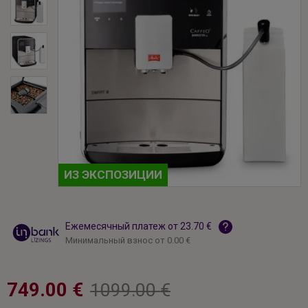
ИЗ ЭКСПОЗИЦИИ
Ежемесячный платеж от 23.70 €
Минимальный взнос от 0.00 €
749.00 €
1099.00 €