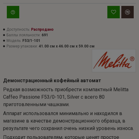
Доступность:
Распродано
Баллы лояльности:
691
Модель:
F53/1-101
Размер упаковки:
41.00 см x 46.00 см x 59.00 см
Демонстрационный кофейный автомат
Редкая возможность приобрести компактный Melitta
Caffeo Passione F53/0-101, Silver с всего 80
приготовленными чашками.
Аппарат использовался минимально и находился в
магазине в качестве демонстрационного образца, в
результате чего сохранил очень низкий уровень износа.
Подходит пользователям, которые ценят простое