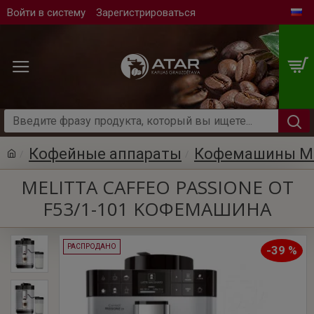
Войти в систему
Зарегистрироваться
Кофейные аппараты
Кофемашины M
MELITTA CAFFEO PASSIONE OT
F53/1-101 KОФЕМАШИНА
РАСПРОДАНО
-39 %