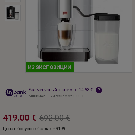
ИЗ ЭКСПОЗИЦИИ
Ежемесячный платеж от 14.93 €
Минимальный взнос от 0.00 €
419.00 €
692.00 €
Цена в бонусных баллах: 69199